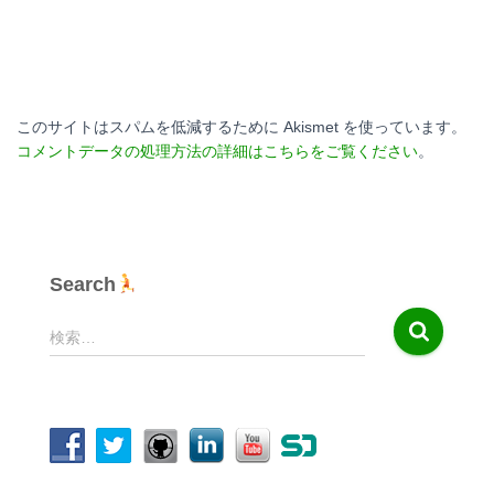
このサイトはスパムを低減するために Akismet を使っています。
コメントデータの処理方法の詳細はこちらをご覧ください
。
Search
検
検索…
索
: