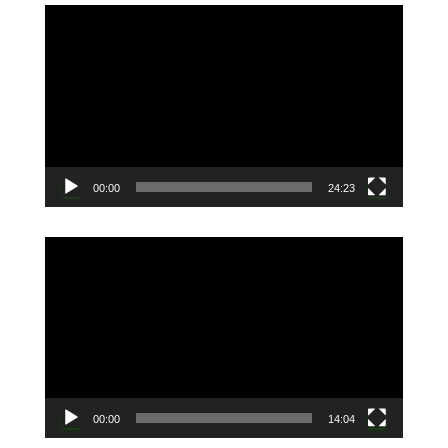
動
画
プ
レ
ー
ヤ
ー
00:00
24:23
動
画
プ
レ
ー
ヤ
ー
00:00
14:04