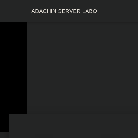
ADACHIN SERVER LABO