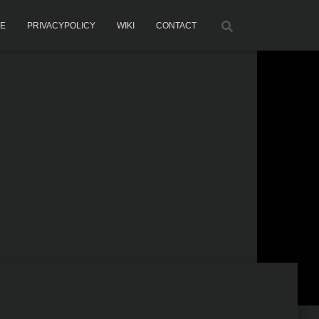
ME
PRIVACYPOLICY
WIKI
CONTACT