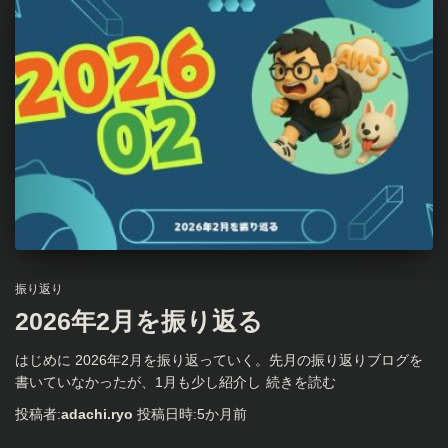
振り返り
2026年2月を振り返る
はじめに 2026年2月を振り返っていく。先月の振り返りブログを
書いていなかったが、1月も少し紹介し
続きを読む
投稿者:
adachi.ryo
投稿日時:
5か月
前