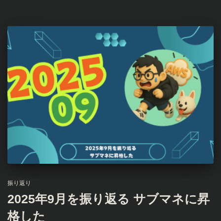
振り返り
2025年9月を振り返る サブマネに昇
格した