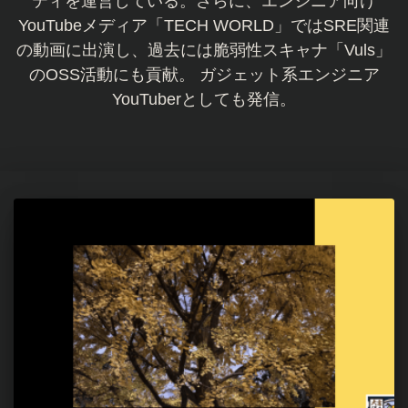
ティを運営している。さらに、エンジニア向け
YouTubeメディア「TECH WORLD」ではSRE関連
の動画に出演し、過去には脆弱性スキャナ「Vuls」
のOSS活動にも貢献。 ガジェット系エンジニア
YouTuberとしても発信。