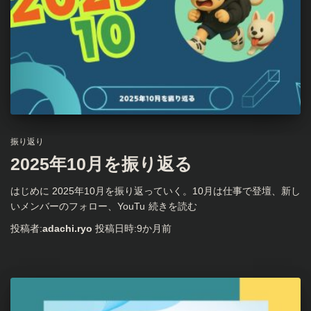
振り返り
2025年10月を振り返る
はじめに 2025年10月を振り返っていく。10月は仕事で登壇、新し
いメンバーのフォロー、YouTu
続きを読む
投稿者:
adachi.ryo
投稿日時:
9か月
前