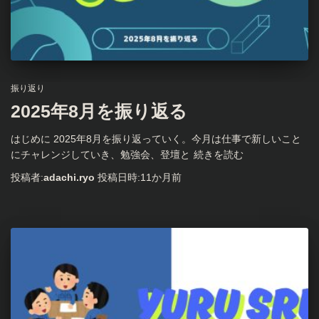
振り返り
2025年8月を振り返る
はじめに 2025年8月を振り返っていく。今月は仕事で新しいこと
にチャレンジしていき、勉強会、登壇と
続きを読む
投稿者:
adachi.ryo
投稿日時:
11か月
前