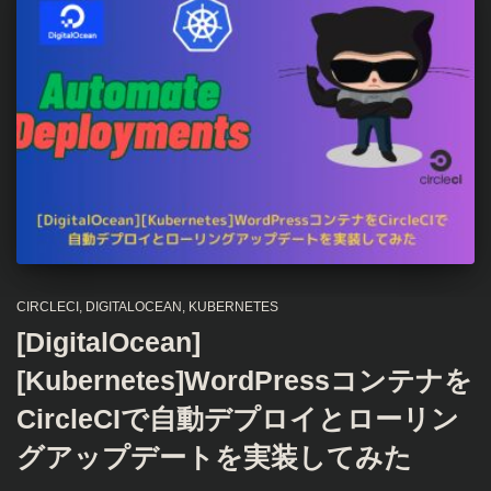
CIRCLECI
DIGITALOCEAN
KUBERNETES
[DigitalOcean]
[Kubernetes]WordPressコンテナを
CircleCIで自動デプロイとローリン
グアップデートを実装してみた