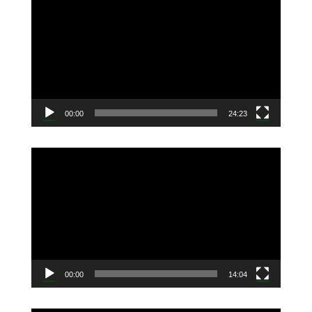
画
プ
レ
ー
ヤ
ー
00:00
24:23
動
画
プ
レ
ー
ヤ
ー
00:00
14:04