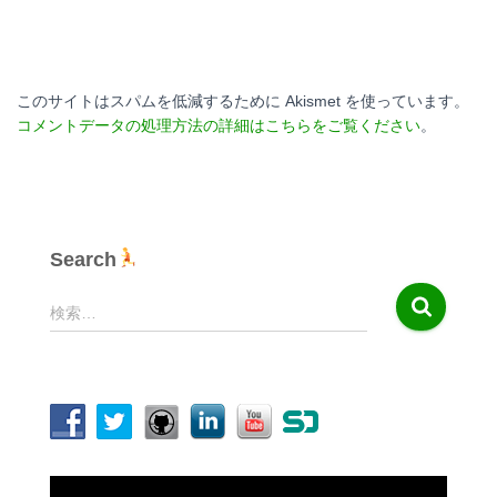
このサイトはスパムを低減するために Akismet を使っています。
コメントデータの処理方法の詳細はこちらをご覧ください
。
Search
検
検索…
索
:
動