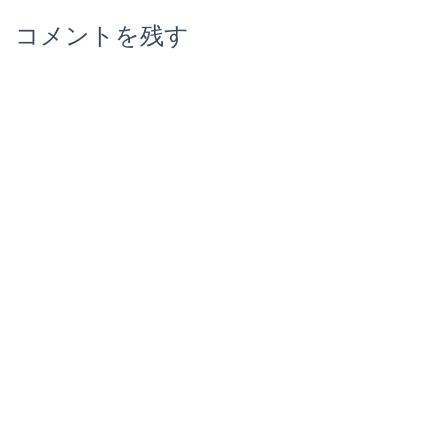
コメントを残す