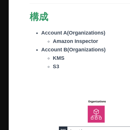
構成
Account A(Organizations)
Amazon Inspector
Account B(Organizations)
KMS
S3