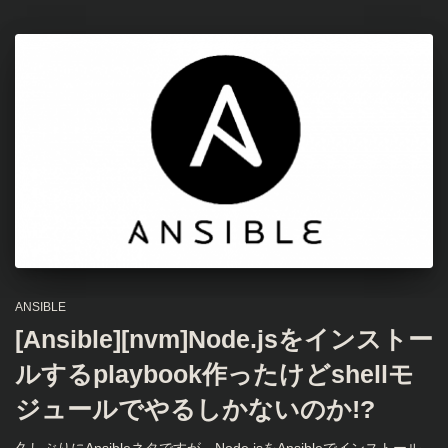
ANSIBLE
[Ansible][nvm]Node.jsをインストー
ルするplaybook作ったけどshellモ
ジュールでやるしかないのか!?