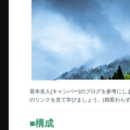
基本友人(キャンパー)のブログを参考にしました
のリンクを見て学びましょう。(相変わら
■構成