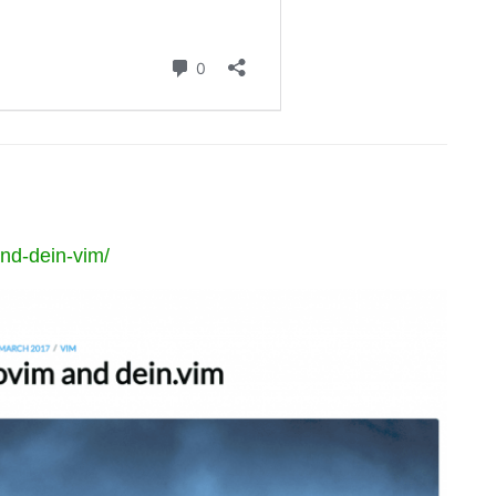
and-dein-vim/