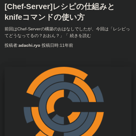
[Chef-Server]レシピの仕組みと
knifeコマンドの使い方
前回はChef-Serverの構築のおはなしでしたが、今回は「レシピっ
てどうなってるの？おおん？」「
続きを読む
投稿者:
adachi.ryo
投稿日時:
11年
前