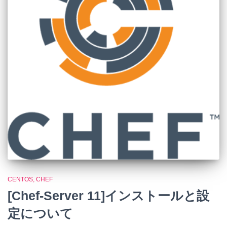
CENTOS
CHEF
[Chef-Server 11]インストールと設
定について