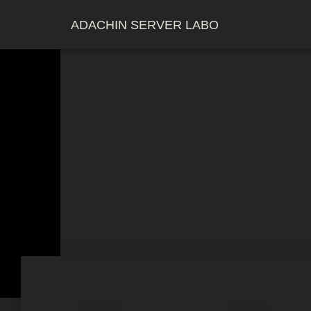
ADACHIN SERVER LABO