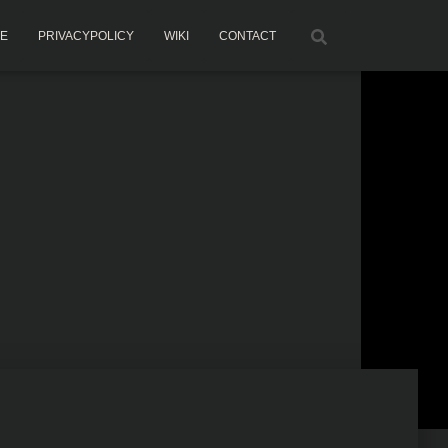
ME
PRIVACYPOLICY
WIKI
CONTACT