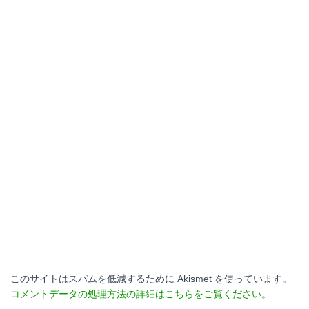
このサイトはスパムを低減するために Akismet を使っています。
コメントデータの処理方法の詳細はこちらをご覧ください
。