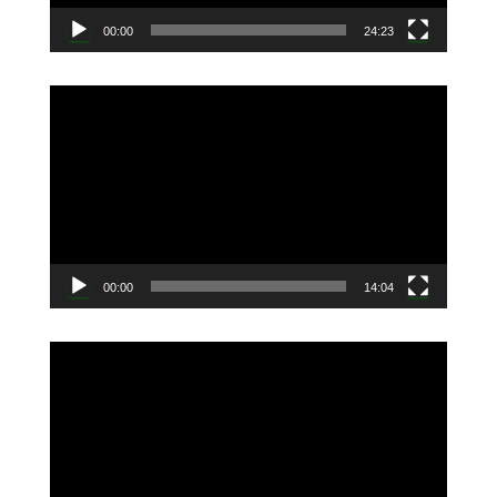
00:00
24:23
動
画
プ
レ
ー
ヤ
ー
00:00
14:04
動
画
プ
レ
ー
ヤ