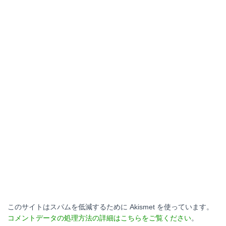
このサイトはスパムを低減するために Akismet を使っています。
コメントデータの処理方法の詳細はこちらをご覧ください
。