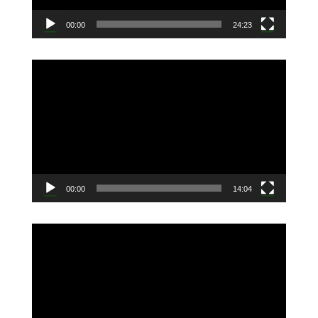
00:00
24:23
動
画
プ
レ
ー
ヤ
ー
00:00
14:04
動
画
プ
レ
ー
ヤ