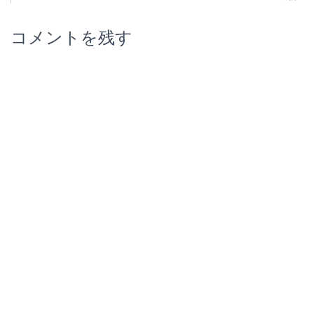
コメントを残す