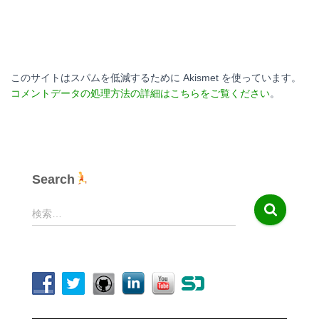
このサイトはスパムを低減するために Akismet を使っています。
コメントデータの処理方法の詳細はこちらをご覧ください
。
Search
検
検索…
索
: