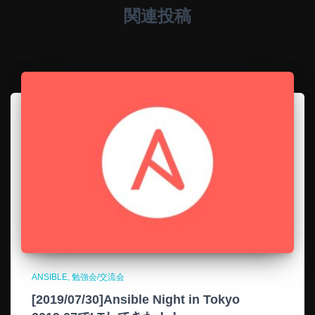
関連投稿
ANSIBLE
勉強会/交流会
[2019/07/30]Ansible Night in Tokyo