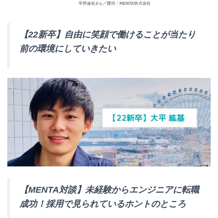
【22新卒】自由に笑顔で働けることが当たり
前の環境にしていきたい
【MENTA対談】未経験からエンジニアに転職
成功！採用で見られているホントのところ