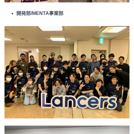
開発部/MENTA事業部