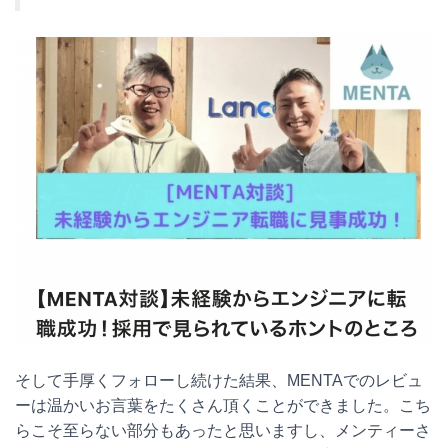
そして手厚くフォローし続けた結果、MENTAでのレビュ
ーは温かいお言葉をたくさん頂くことができました。こち
らこそ至らない部分もあったと思いますし、メンティーさ