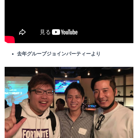
去年グループジョインパーティーより