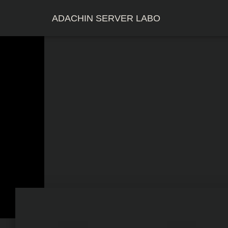
ADACHIN SERVER LABO