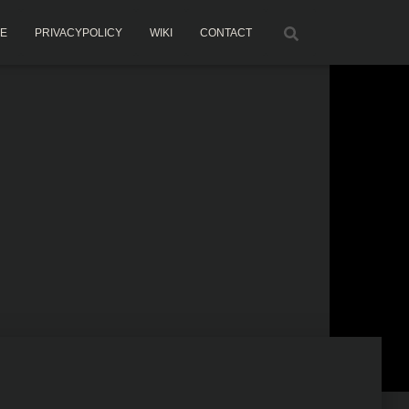
ME
PRIVACYPOLICY
WIKI
CONTACT