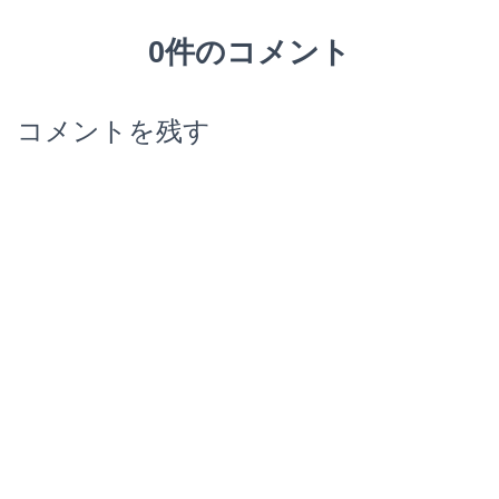
0件のコメント
コメントを残す