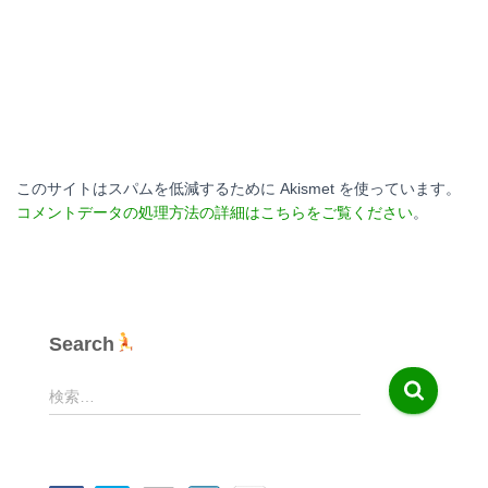
このサイトはスパムを低減するために Akismet を使っています。
コメントデータの処理方法の詳細はこちらをご覧ください
。
Search
検
検索…
索
: