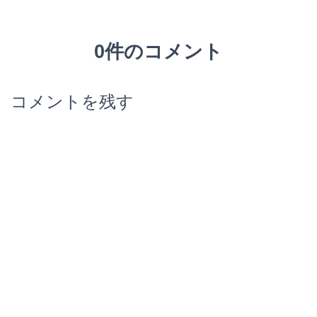
0件のコメント
コメントを残す