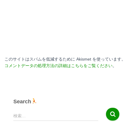
このサイトはスパムを低減するために Akismet を使っています。
コメントデータの処理方法の詳細はこちらをご覧ください
。
Search
検
検索…
索
: