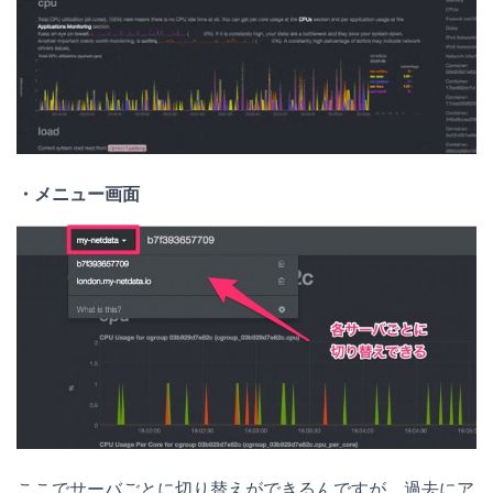
・メニュー画面
ここでサーバごとに切り替えができるんですが、過去にア