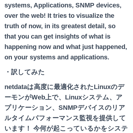
systems, Applications, SNMP devices,
over the web! It tries to visualize the
truth of now, in its greatest detail, so
that you can get insights of what is
happening now and what just happened,
on your systems and applications.
・訳してみた
netdataは高度に最適化されたLinuxのデ
ーモンがWeb上で、Linuxシステム、ア
プリケーション、SNMPデバイスのリア
ルタイムパフォーマンス監視を提供して
います！ 今何が起こっているかをシステ