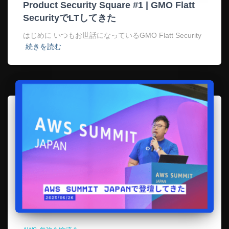
Product Security Square #1 | GMO Flatt
SecurityでLTしてきた
はじめに いつもお世話になっているGMO Flatt Security
続きを読む