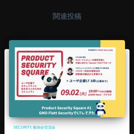
関連投稿
SECURITY
勉強会/交流会