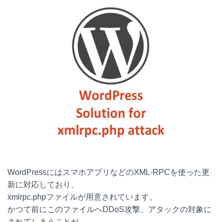
WordPressにはスマホアプリなどのXML-RPCを使った更
新に対応しており、
xmlrpc.phpファイルが用意されています。
かつて前にこのファイルへDDoS攻撃、アタックの対象に
されてしまうことが