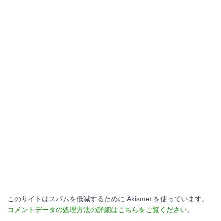
このサイトはスパムを低減するために Akismet を使っています。
コメントデータの処理方法の詳細はこちらをご覧ください
。