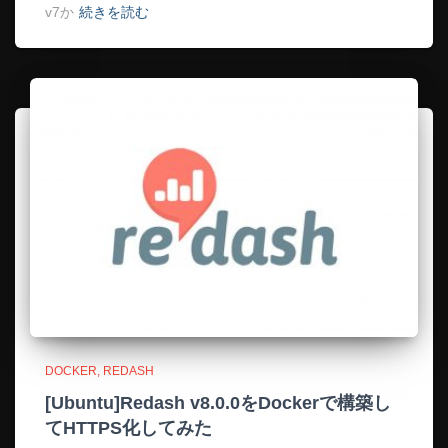
v7か
続きを読む
DOCKER
REDASH
[Ubuntu]Redash v8.0.0をDockerで構築し
てHTTPS化してみた