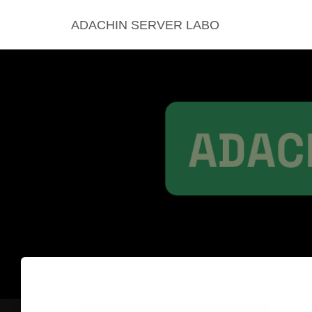
ADACHIN SERVER LABO