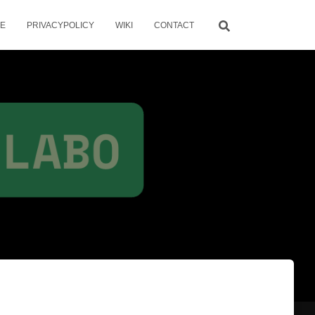
ME
PRIVACYPOLICY
WIKI
CONTACT