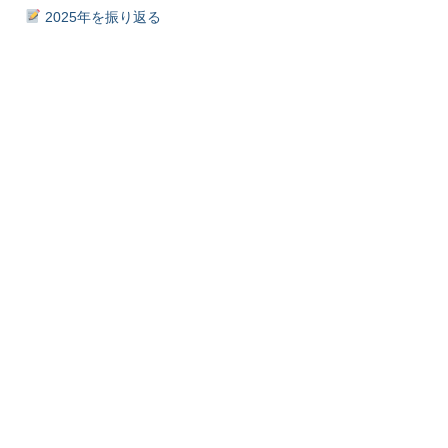
2025年を振り返る