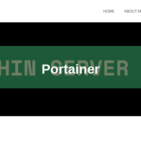
HOME
ABOUT 
Portainer