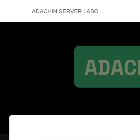
ADACHIN SERVER LABO