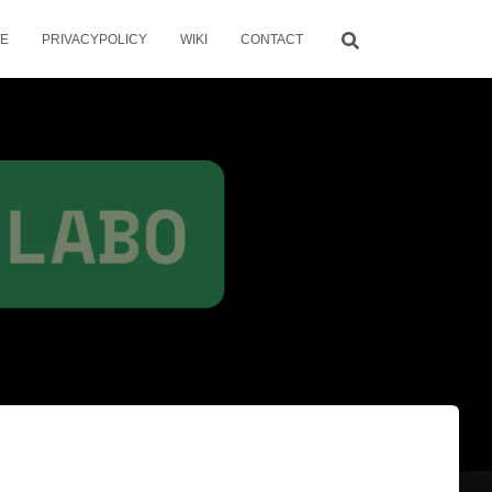
ME
PRIVACYPOLICY
WIKI
CONTACT