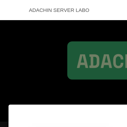
ADACHIN SERVER LABO