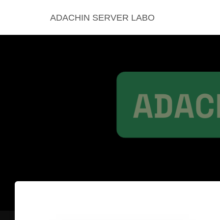
ADACHIN SERVER LABO