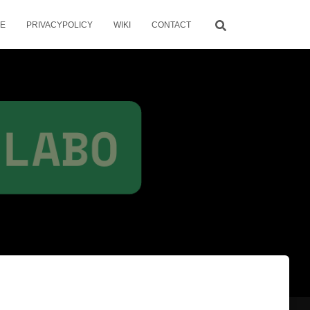
ME
PRIVACYPOLICY
WIKI
CONTACT