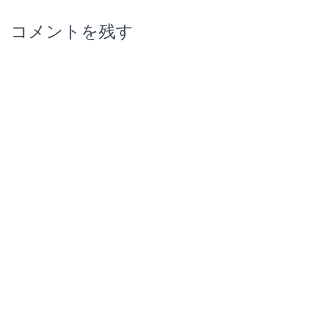
コメントを残す