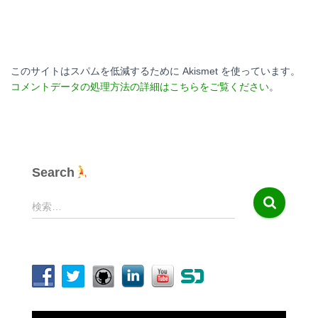
このサイトはスパムを低減するために Akismet を使っています。
コメントデータの処理方法の詳細はこちらをご覧ください
。
Search
検
検索…
索
:
動