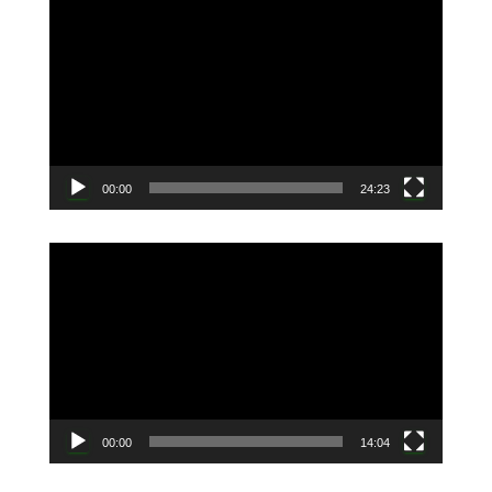
画
プ
レ
ー
ヤ
ー
00:00
24:23
動
画
プ
レ
ー
ヤ
ー
00:00
14:04