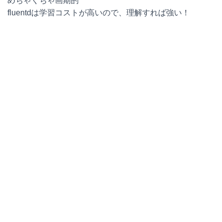
めちゃくちゃ画期的
fluentdは学習コストが高いので、理解すれば強い！