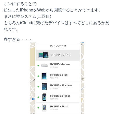
オンにすることで
紛失したiPhoneをWebから閲覧することができます。
まさに神システム(二回目)
もちろんiCloudに繋げたデバイスはすべてどこにあるか見
れます。
多すぎる・・・