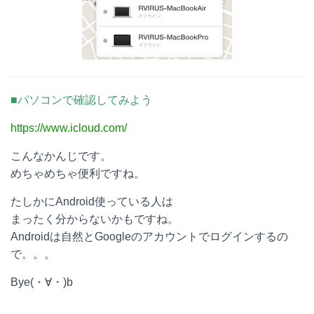
■パソコンで確認してみよう
https://www.icloud.com/
こんなかんじです。
めちゃめちゃ便利ですね。
たしかにAndroid使っている人は
まったく分からないかもですね。
Androidは自然とGoogleのアカウントでログインするの
で。。。
Bye(・∀・)b