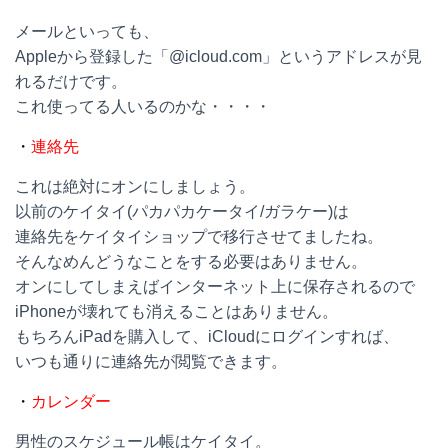
メールといっても、
Appleから登録した「@icloud.com」というアドレスが見
れるだけです。
これ使ってる人いるのかな・・・・
・
連絡先
これは絶対にオンにしましょう。
以前のケイタイ(パカパカケータイ/ガラケー)は
連絡先をケイタイショップで移行させてましたね。
そんなめんどうなことをする必要はありません。
オンにしてしまえばインターネット上に保存されるので
iPhoneが壊れても消えることはありません。
もちろんiPadを購入して、iCloudにログインすれば、
いつも通りに連絡先が閲覧できます。
・
カレンダー
男性のスケジュール帳はケイタイ。