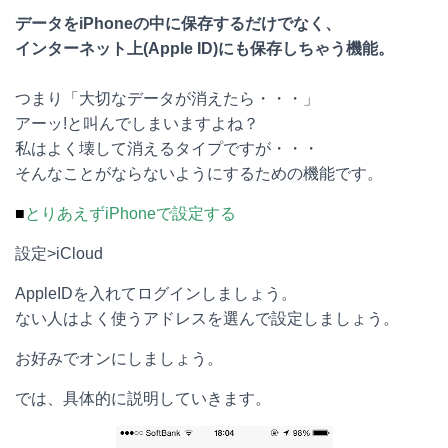
データをiPhoneの中に保存するだけでなく、
インターネット上(Apple ID)にも保存しちゃう機能。
つまり「大切なデータが消えたら・・・」
アーッ!と叫んでしまいますよね？
私はよく壊して消えるタイプですが・・・
そんなことがならないようにするための機能です。
■
とりあえずiPhoneで設定する
設定>iCloud
AppleIDを入れてログインしましょう。
ない人はよく使うアドレスを選んで設定しましょう。
お好みでオンにしましょう。
では、具体的に説明していきます。