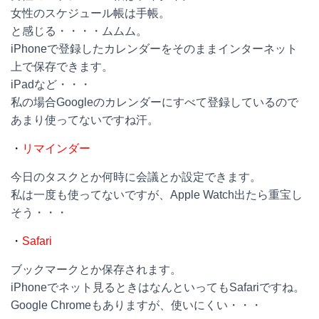
女性のスケジュール帳は手帳。
と感じる・・・・ムムム。
iPhoneで登録したカレンダーをそのままインターネット
上で保存できます。
iPadなど・・・
私の場合Googleのカレンダーにすべて登録しているので
あまり使ってないですね汗。
・
リマインダー
今日のタスクとか何時に会議とか設定できます。
私は一度も使ってないですが、Apple Watch出たら重宝し
そう・・・
・
Safari
ブックマークとか保存されます。
iPhoneでネット見るときはなんといってもSafariですね。
Google Chromeもありますが、使いにくい・・・