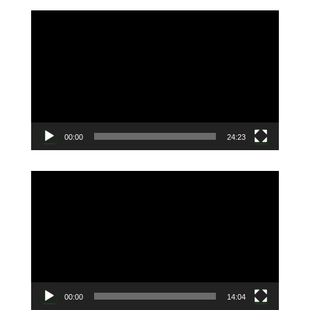
動
画
プ
レ
ー
ヤ
ー
00:00
24:23
動
画
プ
レ
ー
ヤ
ー
00:00
14:04