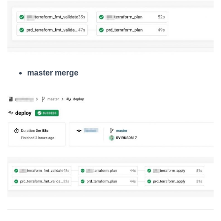
master merge