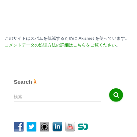
このサイトはスパムを低減するために Akismet を使っています。
コメントデータの処理方法の詳細はこちらをご覧ください
。
Search
検
検索…
索
: