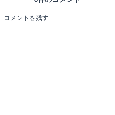
コメントを残す