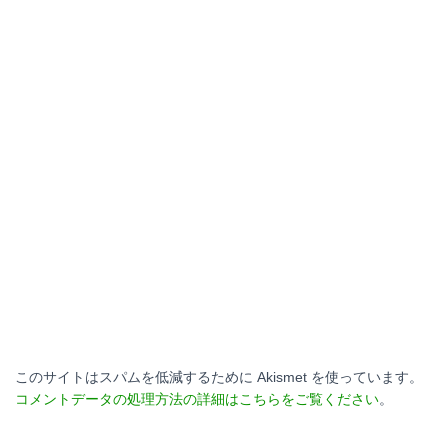
このサイトはスパムを低減するために Akismet を使っています。
コメントデータの処理方法の詳細はこちらをご覧ください
。