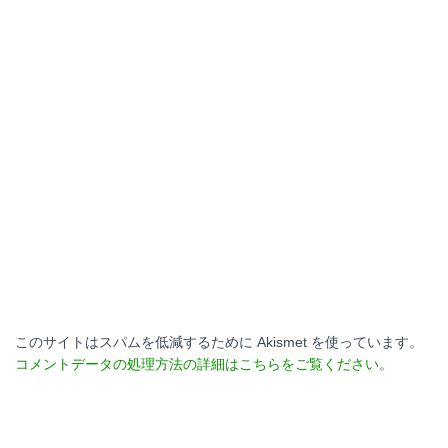
このサイトはスパムを低減するために Akismet を使っています。
コメントデータの処理方法の詳細はこちらをご覧ください
。