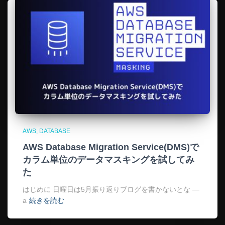
AWS
DATABASE
AWS Database Migration Service(DMS)で
カラム単位のデータマスキングを試してみ
た
はじめに 日曜日は5月振り返りブログを書かないとな —
a
続きを読む