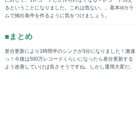
るということになりました。これは危ない。。基本idカラ
ムで抽出条件を作るように気をつけましょう。
■まとめ
差分更新により1時間半のシンクが3分になりました！激速
っ！今後は500万レコードくらいになったら差分更新する
よう改善していけば良さそうですね。しかし運用大変だ。