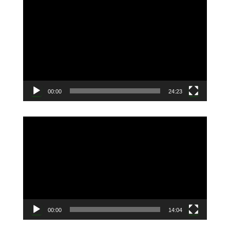
動
画
プ
レ
ー
ヤ
ー
00:00
24:23
動
画
プ
レ
ー
ヤ
ー
00:00
14:04