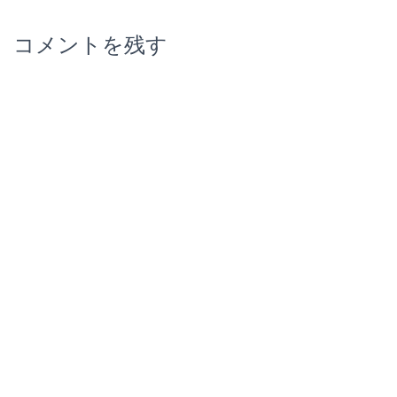
コメントを残す