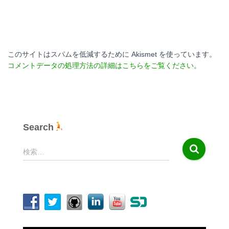
このサイトはスパムを低減するために Akismet を使っています。
コメントデータの処理方法の詳細はこちらをご覧ください
。
Search
検
検索…
索
: