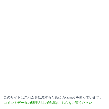
このサイトはスパムを低減するために Akismet を使っています。
コメントデータの処理方法の詳細はこちらをご覧ください
。