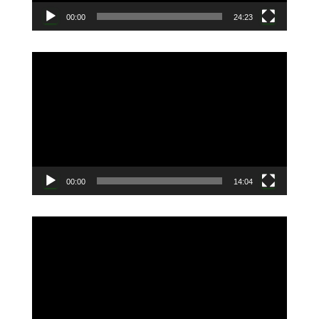
00:00
24:23
動
画
プ
レ
ー
ヤ
ー
00:00
14:04
動
画
プ
レ
ー
ヤ
ー