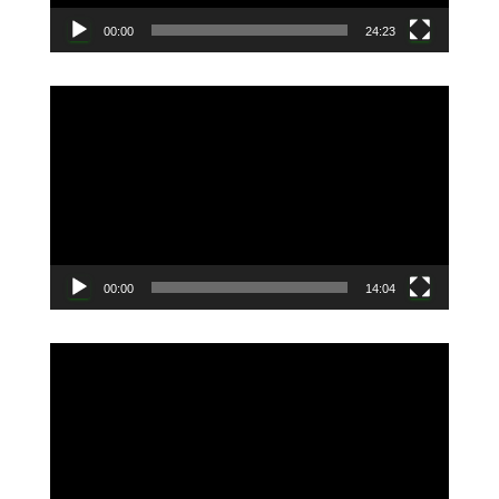
00:00
24:23
動
画
プ
レ
ー
ヤ
ー
00:00
14:04
動
画
プ
レ
ー
ヤ