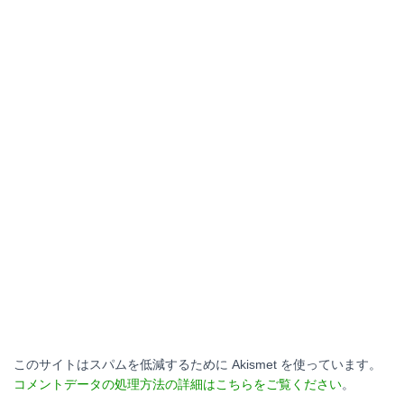
このサイトはスパムを低減するために Akismet を使っています。
コメントデータの処理方法の詳細はこちらをご覧ください
。