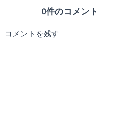
0件のコメント
コメントを残す