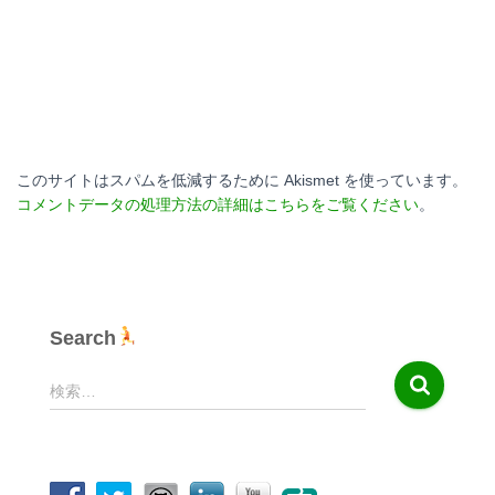
このサイトはスパムを低減するために Akismet を使っています。
コメントデータの処理方法の詳細はこちらをご覧ください
。
Search
検
検索…
索
: