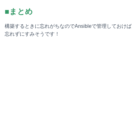
■まとめ
構築するときに忘れがちなのでAnsibleで管理しておけば
忘れずにすみそうです！