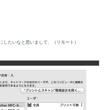
ようにしたいなと思いまして、（リモート）