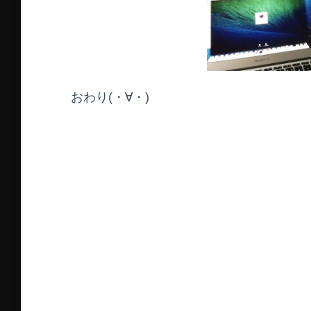
おわり(・∀・)