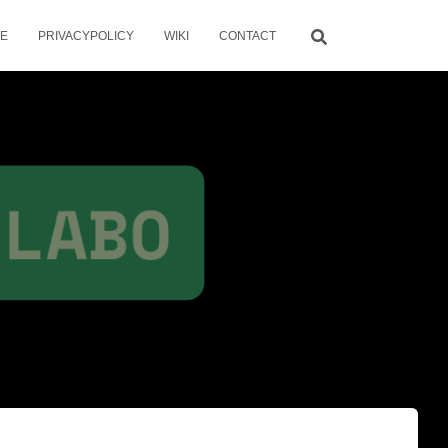
ME
PRIVACYPOLICY
WIKI
CONTACT