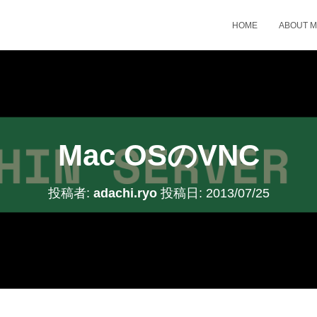
HOME
ABOUT 
Mac OSのVNC
投稿者:
adachi.ryo
投稿日:
2013/07/25