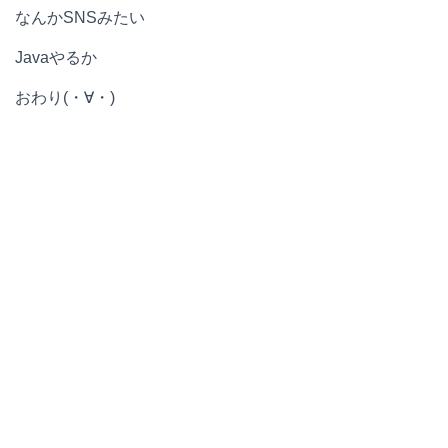
なんかSNSみたい
Javaやるか
おわり(・∀・)