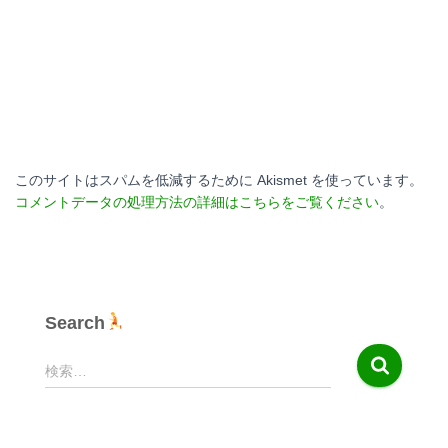
このサイトはスパムを低減するために Akismet を使っています。
コメントデータの処理方法の詳細はこちらをご覧ください
。
Search
検
検索…
索
: