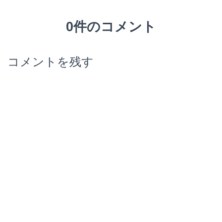
0件のコメント
コメントを残す