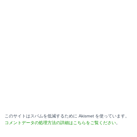
このサイトはスパムを低減するために Akismet を使っています。
コメントデータの処理方法の詳細はこちらをご覧ください
。