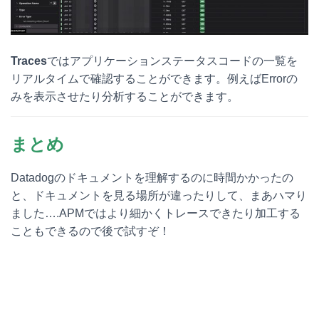
Traces
ではアプリケーションステータスコードの一覧を
リアルタイムで確認することができます。例えばErrorの
みを表示させたり分析することができます。
まとめ
Datadogのドキュメントを理解するのに時間かかったの
と、ドキュメントを見る場所が違ったりして、まあハマり
ました….APMではより細かくトレースできたり加工する
こともできるので後で試すぞ！