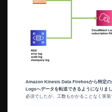
Amazon Kinesis Data Firehos
Logsへデータを転送できるようになりま
必須でしたが、工数もかかることなく実装でき