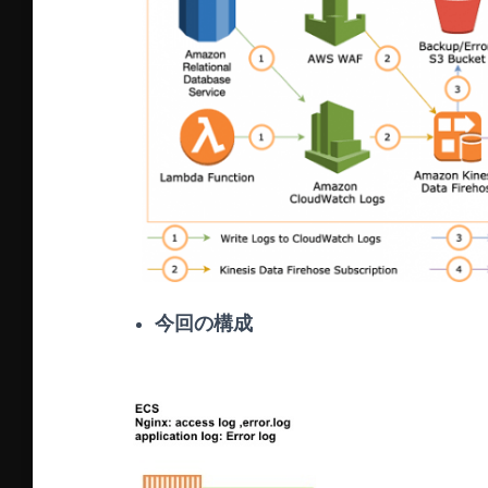
今回の構成