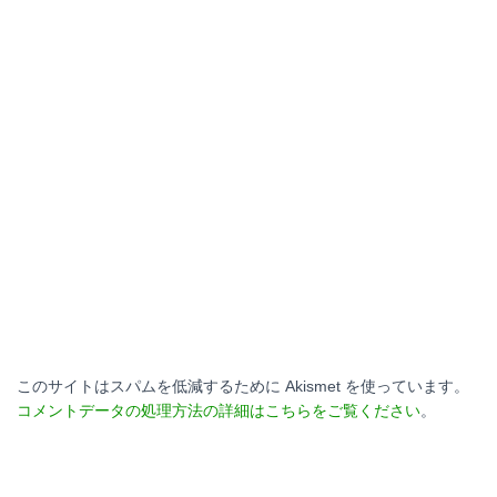
このサイトはスパムを低減するために Akismet を使っています。
コメントデータの処理方法の詳細はこちらをご覧ください
。