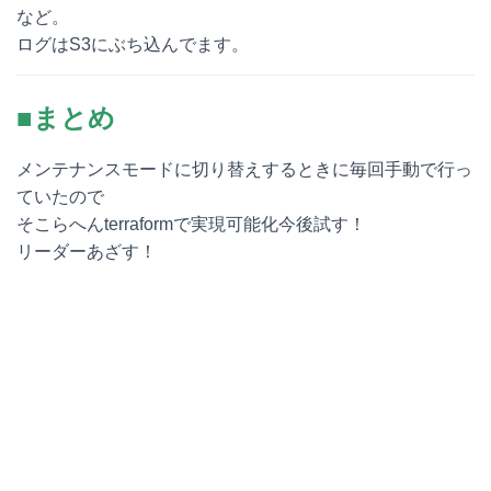
など。
ログはS3にぶち込んでます。
■まとめ
メンテナンスモードに切り替えするときに毎回手動で行っ
ていたので
そこらへんterraformで実現可能化今後試す！
リーダーあざす！