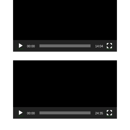
画
プ
レ
ー
ヤ
ー
00:00
14:04
動
画
プ
レ
ー
ヤ
ー
00:00
24:35