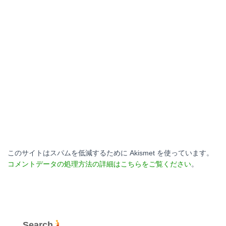
このサイトはスパムを低減するために Akismet を使っています。
コメントデータの処理方法の詳細はこちらをご覧ください
。
Search