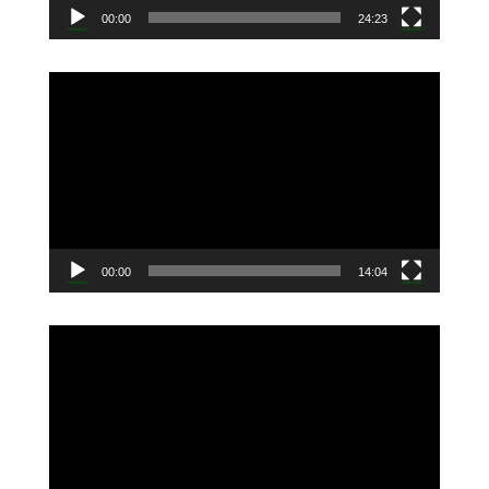
00:00
24:23
動
画
プ
レ
ー
ヤ
ー
00:00
14:04
動
画
プ
レ
ー
ヤ
ー