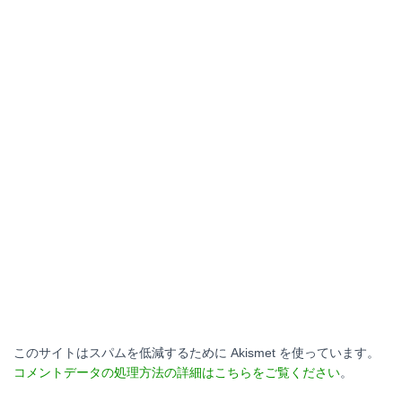
このサイトはスパムを低減するために Akismet を使っています。
コメントデータの処理方法の詳細はこちらをご覧ください
。