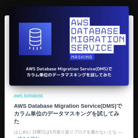
AWS
DATABASE
AWS Database Migration Service(DMS)で
カラム単位のデータマスキングを試してみ
た
はじめに 日曜日は5月振り返りブログを書かないとな —