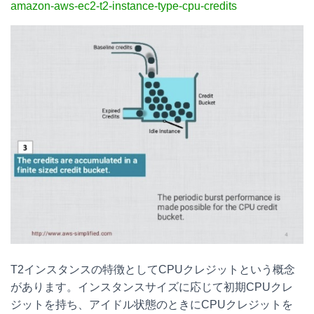
amazon-aws-ec2-t2-instance-type-cpu-credits
T2インスタンスの特徴としてCPUクレジットという概念
があります。インスタンスサイズに応じて初期CPUクレ
ジットを持ち、アイドル状態のときにCPUクレジットを