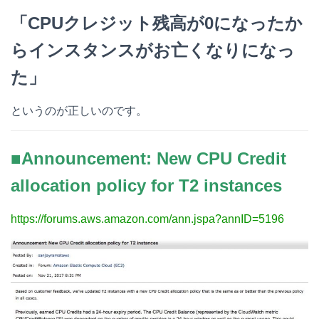
「CPUクレジット残高が0になったか
らインスタンスがお亡くなりになっ
た」
というのが正しいのです。
■Announcement: New CPU Credit
allocation policy for T2 instances
https://forums.aws.amazon.com/ann.jspa?annID=5196