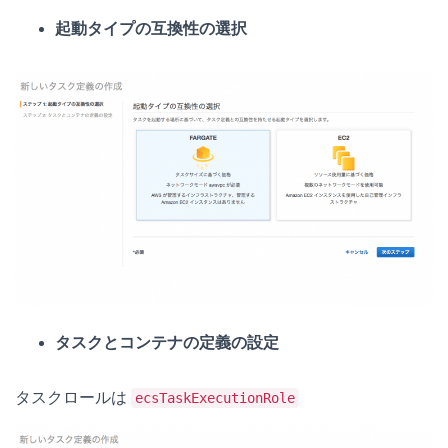
起動タイプの互換性の選択
タスクとコンテナの定義の設定
タスクロールは
ecsTaskExecutionRole