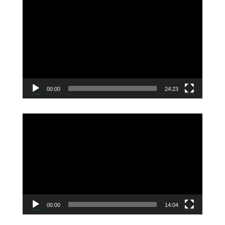
動
画
プ
レ
ー
ヤ
ー
00:00
24:23
動
画
プ
レ
ー
ヤ
ー
00:00
14:04