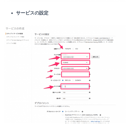
サービスの設定