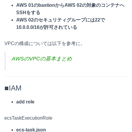
AWS 01のbastionからAWS 02の対象のコンテナへ
SSHをする
AWS 02のセキュリティグループには22で
10.0.0.0/16が許可されている
VPCの構成については以下を参考に。
AWSのVPCの基本まとめ
■IAM
add role
ecsTaskExecutionRole
ecs-task.json