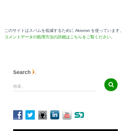
このサイトはスパムを低減するために Akismet を使っています。
コメントデータの処理方法の詳細はこちらをご覧ください
。
Search
検
検索…
索
: