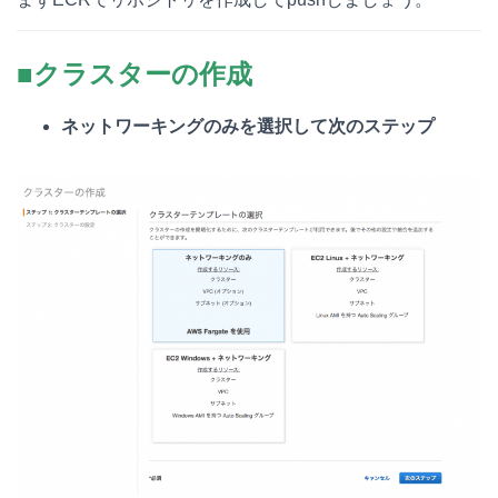
■クラスターの作成
ネットワーキングのみを選択して次のステップ