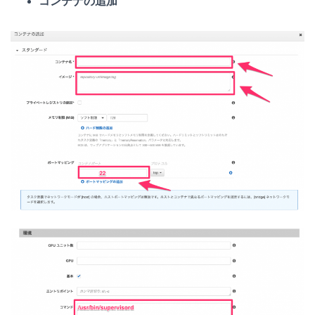
コンテナの追加