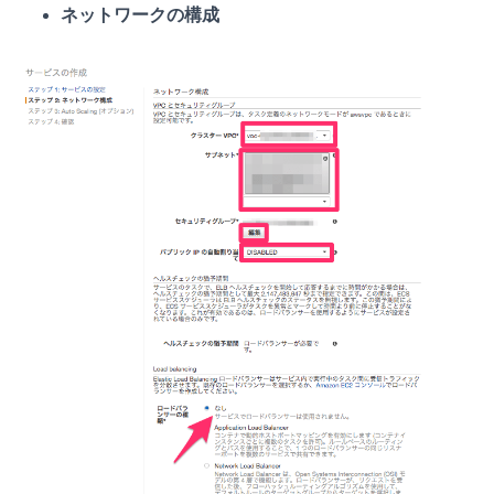
ネットワークの構成