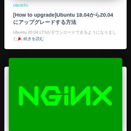
UBUNTU
[How to upgrade]Ubuntu 18.04から20.04
にアップグレードする方法
Ubuntu 20.04 LTSがダウンロードできるようになりまし
た
続きを読む