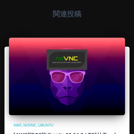
関連投稿
AWS
NOVNC
UBUNTU