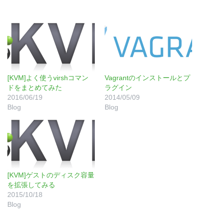
[KVM]よく使うvirshコマン
Vagrantのインストールとプ
ドをまとめてみた
ラグイン
2016/06/19
2014/05/09
Blog
Blog
[KVM]ゲストのディスク容量
を拡張してみる
2015/10/18
Blog