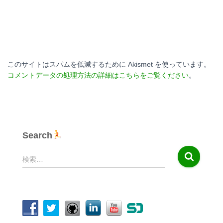
このサイトはスパムを低減するために Akismet を使っています。
コメントデータの処理方法の詳細はこちらをご覧ください
。
Search
検
検索…
索
: