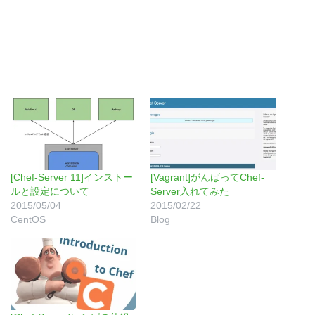
[Chef-Server 11]インストー
[Vagrant]がんばってChef-
ルと設定について
Server入れてみた
2015/05/04
2015/02/22
CentOS
Blog