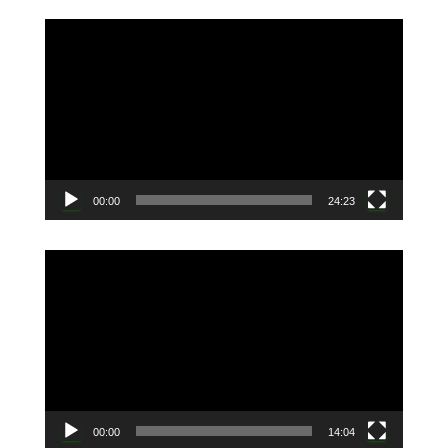
動
画
プ
レ
ー
ヤ
ー
00:00
24:23
動
画
プ
レ
ー
ヤ
ー
00:00
14:04