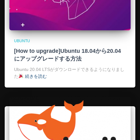
UBUNTU
[How to upgrade]Ubuntu 18.04から20.04
にアップグレードする方法
Ubuntu 20.04 LTSがダウンロードできるようになりまし
た
続きを読む