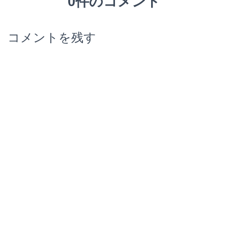
0件のコメント
コメントを残す