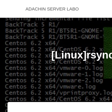
ADACHIN SERVER LABO
[Linux]