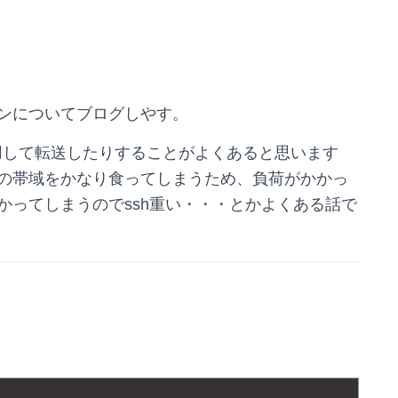
ンについてブログしやす。
利用して転送したりすることがよくあると思います
の帯域をかなり食ってしまうため、負荷がかかっ
かってしまうのでssh重い・・・とかよくある話で