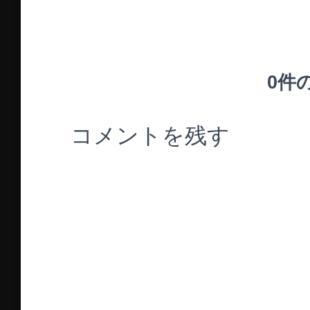
0件
コメントを残す