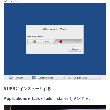
OKです。
6.USBにインストールする
Applications ▸ Tails ▸ Tails Installer
を選択する。