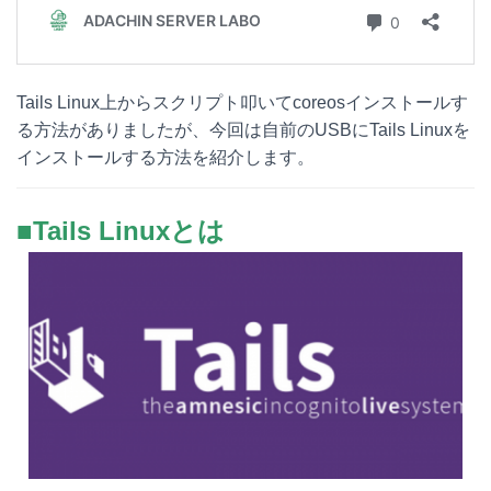
Tails Linux上からスクリプト叩いてcoreosインストールす
る方法がありましたが、今回は自前のUSBにTails Linuxを
インストールする方法を紹介します。
■Tails Linuxとは