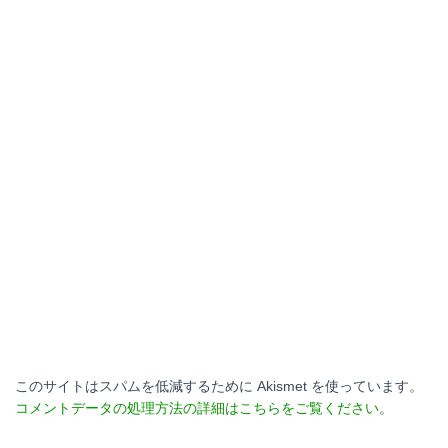
このサイトはスパムを低減するために Akismet を使っています。
コメントデータの処理方法の詳細はこちらをご覧ください
。