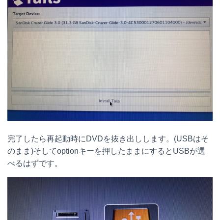
完了したら再起動時にDVDを抜き出しします。(USBはそ
のまま)そしてoptionキーを押したままにするとUSBが選
べるはずです。