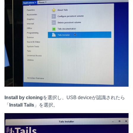
Install by cloning
を選択し、USB deviceが認識されたら
「
Install Tails
」を選択。