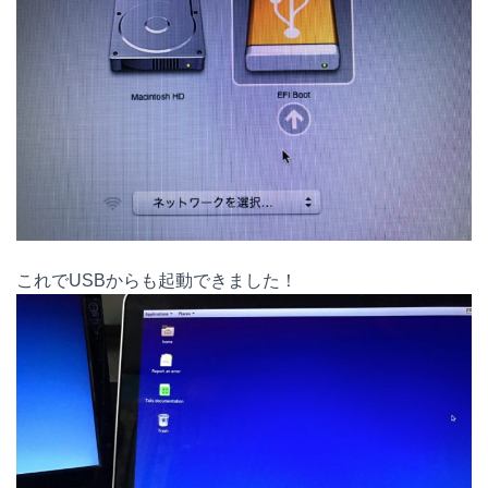
これでUSBからも起動できました！