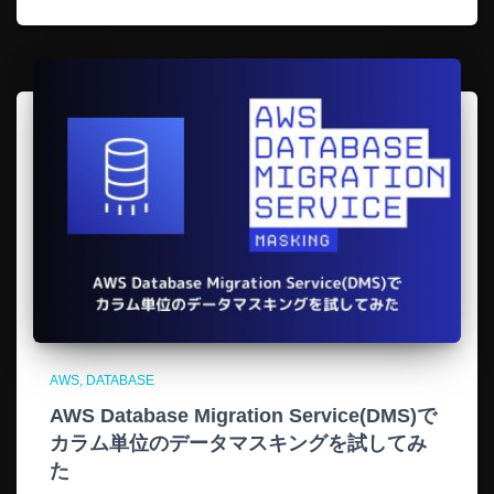
AWS
DATABASE
AWS Database Migration Service(DMS)で
カラム単位のデータマスキングを試してみ
た