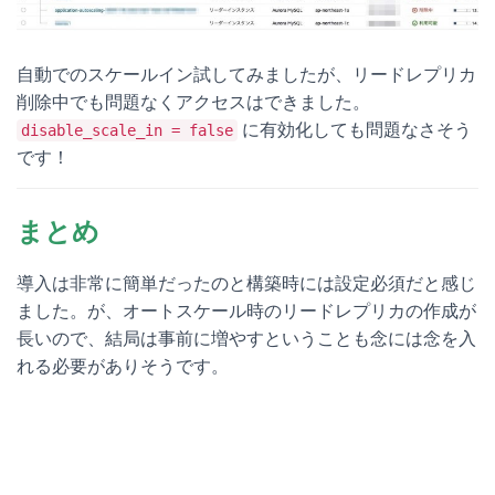
自動でのスケールイン試してみましたが、リードレプリカ
削除中でも問題なくアクセスはできました。
に有効化しても問題なさそう
disable_scale_in = false
です！
まとめ
導入は非常に簡単だったのと構築時には設定必須だと感じ
ました。が、オートスケール時のリードレプリカの作成が
長いので、結局は事前に増やすということも念には念を入
れる必要がありそうです。