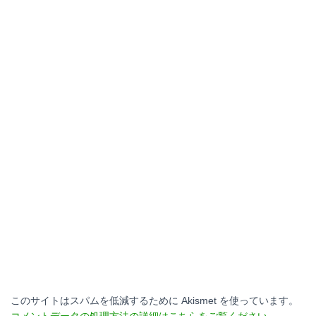
このサイトはスパムを低減するために Akismet を使っています。
コメントデータの処理方法の詳細はこちらをご覧ください
。